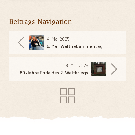
Beitrags-Navigation
4. Mai 2025
5. Mai, Welthebammentag
8. Mai 2025
80 Jahre Ende des 2. Weltkriegs