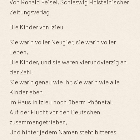
Von Ronald Feisel, Schleswig Holsteinischer
Zeitungsverlag
Die Kinder von Izieu
Sie war’n voller Neugier, sie war’n voller
Leben,
Die Kinder, und sie waren vierundvierzig an
der Zahl.
Sie war’n genau wie ihr, sie war’n wie alle
Kinder eben
Im Haus in Izieu hoch überm Rhônetal.
Auf der Flucht vor den Deutschen
zusammengetrieben,
Und hinter jedem Namen steht bitteres