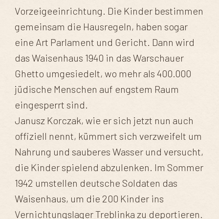
Vorzeigeeinrichtung. Die Kinder bestimmen
gemeinsam die Hausregeln, haben sogar
eine Art Parlament und Gericht. Dann wird
das Waisenhaus 1940 in das Warschauer
Ghetto umgesiedelt, wo mehr als 400.000
jüdische Menschen auf engstem Raum
eingesperrt sind.
Janusz Korczak, wie er sich jetzt nun auch
offiziell nennt, kümmert sich verzweifelt um
Nahrung und sauberes Wasser und versucht,
die Kinder spielend abzulenken. Im Sommer
1942 umstellen deutsche Soldaten das
Waisenhaus, um die 200 Kinder ins
Vernichtungslager Treblinka zu deportieren.