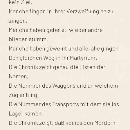
kein Ziel.
Manche fingen in ihrer Verzweiflung an zu
singen,
Manche haben gebetet, wieder andre
blieben stumm.
Manche haben geweint und alle, alle gingen
Den gleichen Weg in ihr Martyrium.
Die Chronik zeigt genau die Listen der
Namen,
Die Nummer des Waggons und an welchem
Zug er hing.
Die Nummer des Transports mit dem sie ins
Lager kamen,
Die Chronik zeigt, daß keines den Mördern