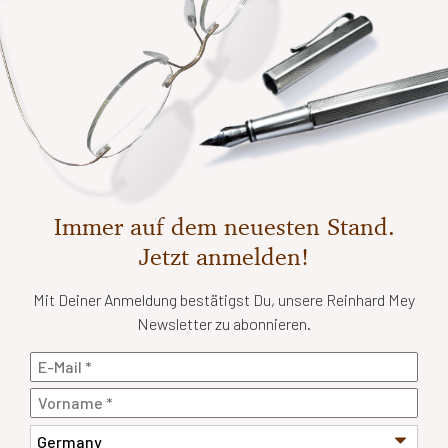
Immer auf dem neuesten Stand.
Jetzt anmelden!
Mit Deiner Anmeldung bestätigst Du, unsere Reinhard Mey
Newsletter zu abonnieren.