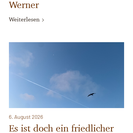
Werner
Weiterlesen
6. August 2026
Es ist doch ein friedlicher