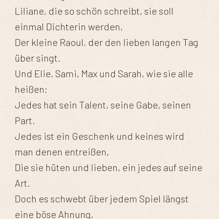
Liliane, die so schön schreibt, sie soll
einmal Dichterin werden,
Der kleine Raoul, der den lieben langen Tag
über singt.
Und Elie, Sami, Max und Sarah, wie sie alle
heißen:
Jedes hat sein Talent, seine Gabe, seinen
Part.
Jedes ist ein Geschenk und keines wird
man denen entreißen,
Die sie hüten und lieben, ein jedes auf seine
Art.
Doch es schwebt über jedem Spiel längst
eine böse Ahnung,