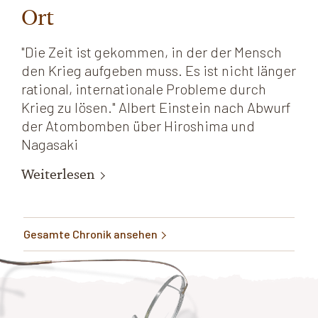
Ort
"Die Zeit ist gekommen, in der der Mensch
den Krieg aufgeben muss. Es ist nicht länger
rational, internationale Probleme durch
Krieg zu lösen." Albert Einstein nach Abwurf
der Atombomben über Hiroshima und
Nagasaki
Weiterlesen
Gesamte Chronik ansehen