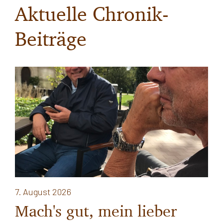
Aktuelle Chronik-
Beiträge
7. August 2026
Mach's gut, mein lieber