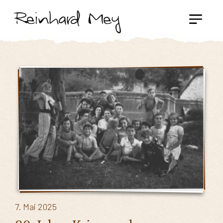
7. Mai 2025