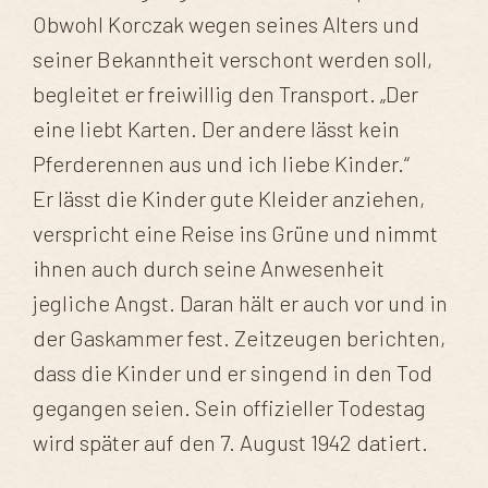
Obwohl Korczak wegen seines Alters und
seiner Bekanntheit verschont werden soll,
begleitet er freiwillig den Transport. „Der
eine liebt Karten. Der andere lässt kein
Pferderennen aus und ich liebe Kinder.“
Er lässt die Kinder gute Kleider anziehen,
verspricht eine Reise ins Grüne und nimmt
ihnen auch durch seine Anwesenheit
jegliche Angst. Daran hält er auch vor und in
der Gaskammer fest. Zeitzeugen berichten,
dass die Kinder und er singend in den Tod
gegangen seien. Sein offizieller Todestag
wird später auf den 7. August 1942 datiert.