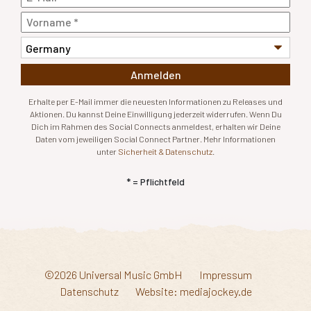
Anmelden
Erhalte per E-Mail immer die neuesten Informationen zu Releases und
Aktionen. Du kannst Deine Einwilligung jederzeit widerrufen. Wenn Du
Dich im Rahmen des Social Connects anmeldest, erhalten wir Deine
Daten vom jeweiligen Social Connect Partner. Mehr Informationen
unter
Sicherheit & Datenschutz
.
* = Pflichtfeld
©2026 Universal Music GmbH
Impressum
Datenschutz
Website: mediajockey.de