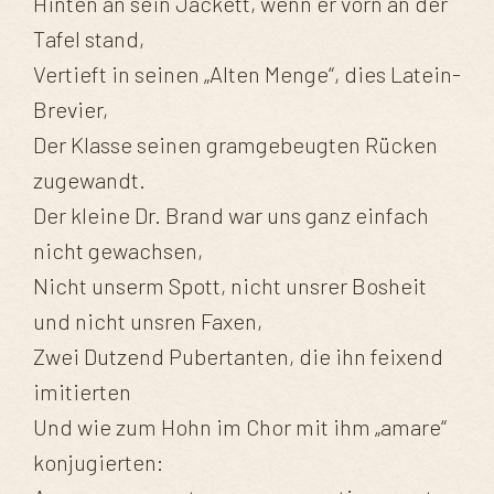
Hinten an sein Jackett, wenn er vorn an der
Tafel stand,
Vertieft in seinen „Alten Menge“, dies Latein-
Brevier,
Der Klasse seinen gramgebeugten Rücken
zugewandt.
Der kleine Dr. Brand war uns ganz einfach
nicht gewachsen,
Nicht unserm Spott, nicht unsrer Bosheit
und nicht unsren Faxen,
Zwei Dutzend Pubertanten, die ihn feixend
imitierten
Und wie zum Hohn im Chor mit ihm „amare“
konjugierten: