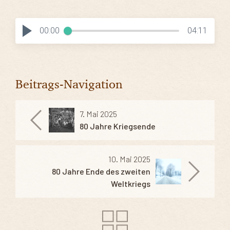
00:00
04:11
Beitrags-Navigation
7. Mai 2025
80 Jahre Kriegsende
10. Mai 2025
80 Jahre Ende des zweiten
Weltkriegs