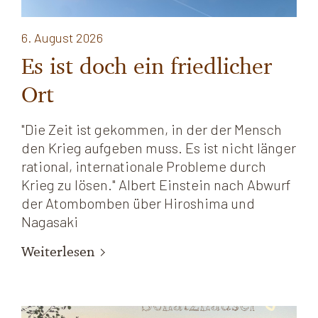
6. August 2026
Es ist doch ein friedlicher
Ort
"Die Zeit ist gekommen, in der der Mensch
den Krieg aufgeben muss. Es ist nicht länger
rational, internationale Probleme durch
Krieg zu lösen." Albert Einstein nach Abwurf
der Atombomben über Hiroshima und
Nagasaki
Weiterlesen