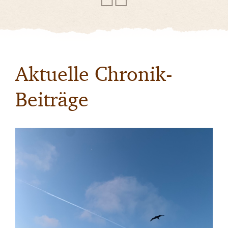
Aktuelle Chronik-
Beiträge