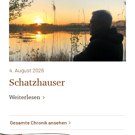
4. August 2026
Schatzhauser
Weiterlesen
Gesamte Chronik ansehen