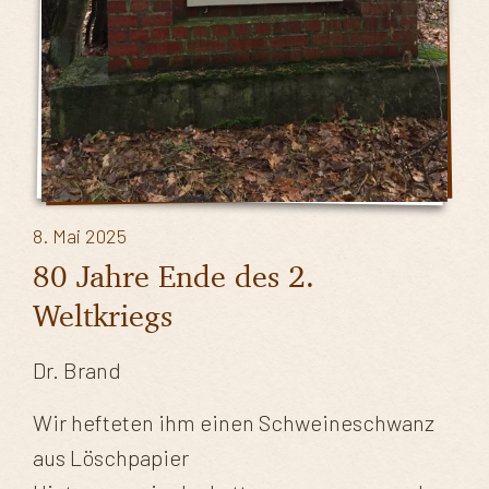
8. Mai 2025
80 Jahre Ende des 2.
Weltkriegs
Dr. Brand
Wir hefteten ihm einen Schweineschwanz
aus Löschpapier