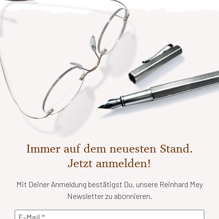
Immer auf dem neuesten Stand.
Jetzt anmelden!
Mit Deiner Anmeldung bestätigst Du, unsere Reinhard Mey
Newsletter zu abonnieren.