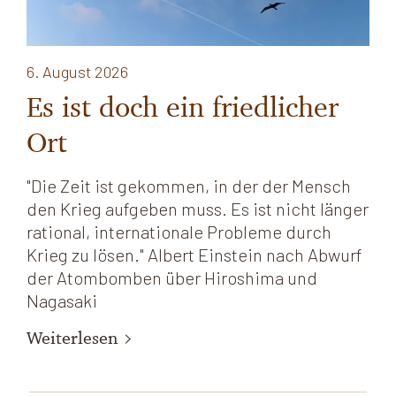
6. August 2026
Es ist doch ein friedlicher
Ort
"Die Zeit ist gekommen, in der der Mensch
den Krieg aufgeben muss. Es ist nicht länger
rational, internationale Probleme durch
Krieg zu lösen." Albert Einstein nach Abwurf
der Atombomben über Hiroshima und
Nagasaki
Weiterlesen