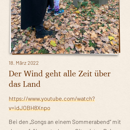
18. März 2022
Der Wind geht alle Zeit über
das Land
https://www.youtube.com/watch?
v=idJOBH8Xnpo
Bei den „Songs an einem Sommerabend“ mit