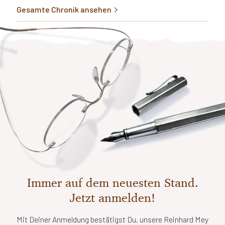
Gesamte Chronik ansehen
Immer auf dem neuesten Stand.
Jetzt anmelden!
Mit Deiner Anmeldung bestätigst Du, unsere Reinhard Mey