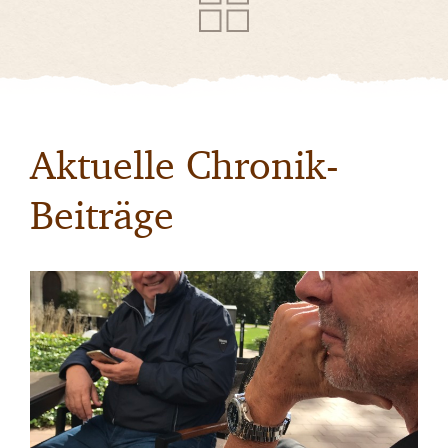
Aktuelle Chronik-
Beiträge