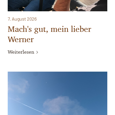
7. August 2026
Mach's gut, mein lieber
Werner
Weiterlesen