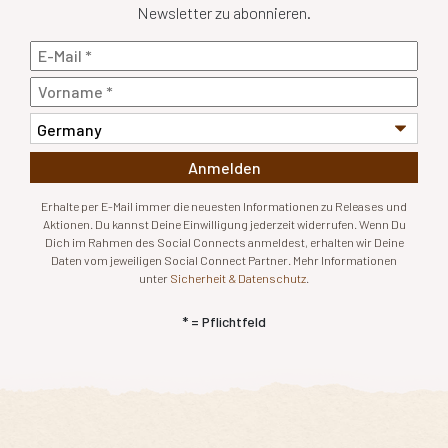
Newsletter zu abonnieren.
Anmelden
Erhalte per E-Mail immer die neuesten Informationen zu Releases und
Aktionen. Du kannst Deine Einwilligung jederzeit widerrufen. Wenn Du
Dich im Rahmen des Social Connects anmeldest, erhalten wir Deine
Daten vom jeweiligen Social Connect Partner. Mehr Informationen
unter
Sicherheit & Datenschutz
.
* = Pflichtfeld