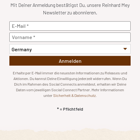
Mit Deiner Anmeldung bestätigst Du, unsere Reinhard Mey
Newsletter zu abonnieren.
Anmelden
Erhalte per E-Mail immer die neuesten Informationen zu Releases und
Aktionen. Du kannst Deine Einwilligung jederzeit widerrufen. Wenn Du
Dich im Rahmen des Social Connects anmeldest, erhalten wir Deine
Daten vom jeweiligen Social Connect Partner. Mehr Informationen
unter
Sicherheit & Datenschutz
.
* = Pflichtfeld