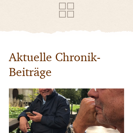
Aktuelle Chronik-
Beiträge