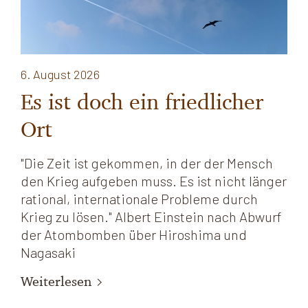
6. August 2026
Es ist doch ein friedlicher
Ort
"Die Zeit ist gekommen, in der der Mensch
den Krieg aufgeben muss. Es ist nicht länger
rational, internationale Probleme durch
Krieg zu lösen." Albert Einstein nach Abwurf
der Atombomben über Hiroshima und
Nagasaki
Weiterlesen