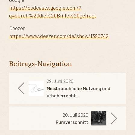
https://podcasts.google.com/?
q=durch%20die%20Brille%20gefragt
Deezer
https://www.deezer.com/de/show/1396742
Beitrags-Navigation
29. Juni 2020
Missbräuchliche Nutzung und
urheberrecht...
20. Juli 2020
Rumverschnitt