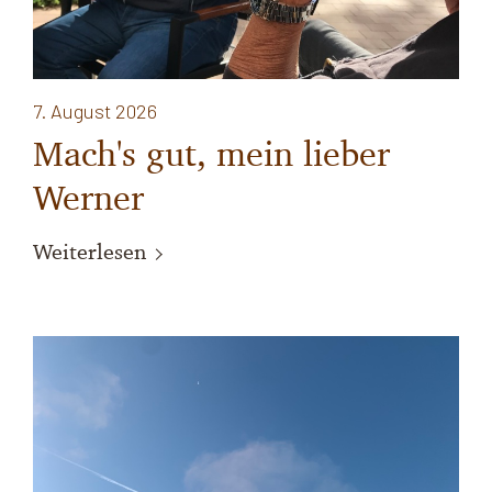
7. August 2026
Mach's gut, mein lieber
Werner
Weiterlesen