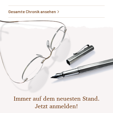
Gesamte Chronik ansehen
Immer auf dem neuesten Stand.
Jetzt anmelden!