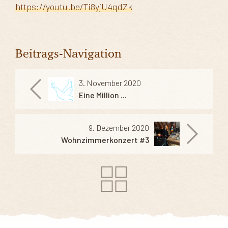
https://youtu.be/Ti8yjU4qdZk
Beitrags-Navigation
3. November 2020
Eine Million ...
9. Dezember 2020
Wohnzimmerkonzert #3