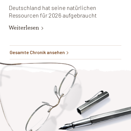
Deutschland hat seine natürlichen
Ressourcen für 2026 aufgebraucht
Weiterlesen
Gesamte Chronik ansehen