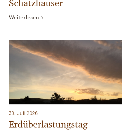
Schatzhauser
Weiterlesen
30. Juli 2026
Erdüberlastungstag