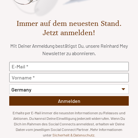
Immer auf dem neuesten Stand.
Jetzt anmelden!
Mit Deiner Anmeldung bestätigst Du, unsere Reinhard Mey
Newsletter zu abonnieren.
Anmelden
Erhalte per E-Mail immer die neuesten Informationen zu Releases und
Aktionen. Du kannst Deine Einwilligung jederzeit widerrufen. Wenn Du
Dich im Rahmen des Social Connects anmeldest, erhalten wir Deine
Daten vom jeweiligen Social Connect Partner. Mehr Informationen
unter
Sicherheit & Datenschutz
.