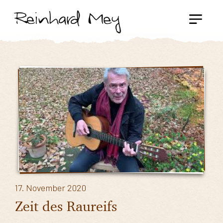
17. November 2020
Zeit des Raureifs