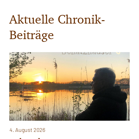
Aktuelle Chronik-
Beiträge
4. August 2026