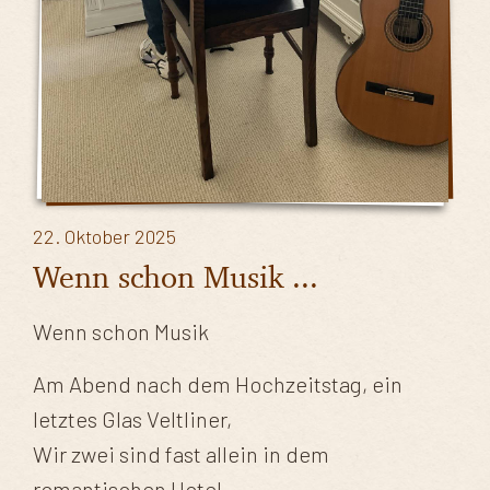
22. Oktober 2025
Wenn schon Musik ...
Wenn schon Musik
Am Abend nach dem Hochzeitstag, ein
letztes Glas Veltliner,
Wir zwei sind fast allein in dem
romantischen Hotel.