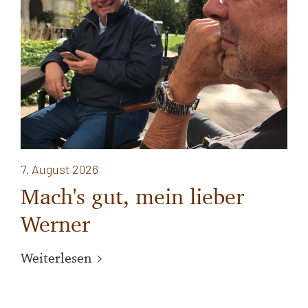
7. August 2026
Mach's gut, mein lieber
Werner
Weiterlesen