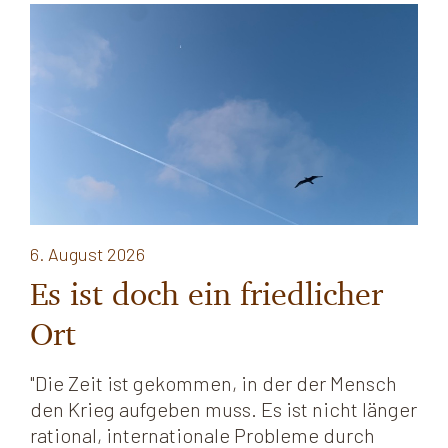
6. August 2026
Es ist doch ein friedlicher
Ort
"Die Zeit ist gekommen, in der der Mensch
den Krieg aufgeben muss. Es ist nicht länger
rational, internationale Probleme durch