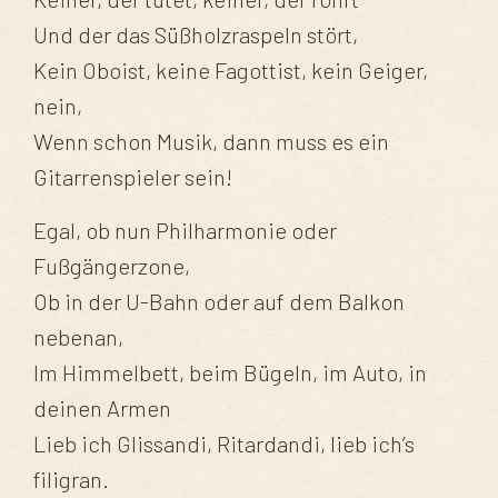
Und der das Süßholzraspeln stört,
Kein Oboist, keine Fagottist, kein Geiger,
nein,
Wenn schon Musik, dann muss es ein
Gitarrenspieler sein!
Egal, ob nun Philharmonie oder
Fußgängerzone,
Ob in der U-Bahn oder auf dem Balkon
nebenan,
Im Himmelbett, beim Bügeln, im Auto, in
deinen Armen
Lieb ich Glissandi, Ritardandi, lieb ich’s
filigran.