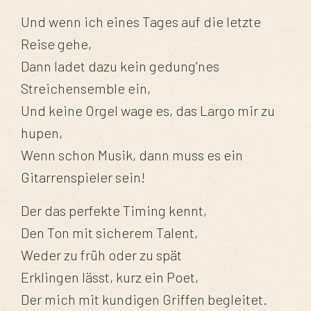
Und wenn ich eines Tages auf die letzte
Reise gehe,
Dann ladet dazu kein gedung’nes
Streichensemble ein,
Und keine Orgel wage es, das Largo mir zu
hupen,
Wenn schon Musik, dann muss es ein
Gitarrenspieler sein!
Der das perfekte Timing kennt,
Den Ton mit sicherem Talent,
Weder zu früh oder zu spät
Erklingen lässt, kurz ein Poet,
Der mich mit kundigen Griffen begleitet.