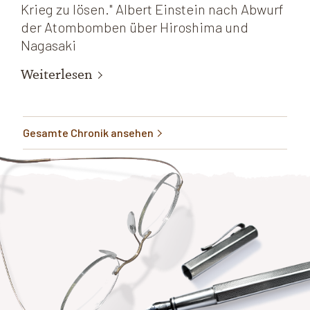
Krieg zu lösen." Albert Einstein nach Abwurf
der Atombomben über Hiroshima und
Nagasaki
Weiterlesen
Gesamte Chronik ansehen