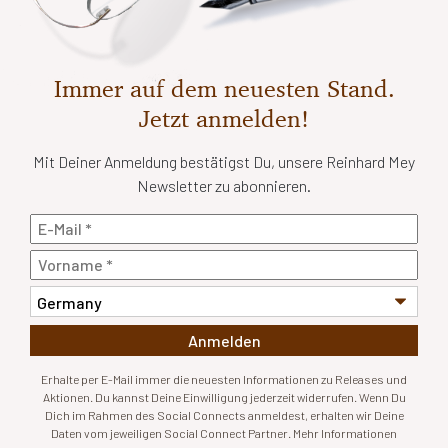
Immer auf dem neuesten Stand.
Jetzt anmelden!
Mit Deiner Anmeldung bestätigst Du, unsere Reinhard Mey
Newsletter zu abonnieren.
Anmelden
Erhalte per E-Mail immer die neuesten Informationen zu Releases und
Aktionen. Du kannst Deine Einwilligung jederzeit widerrufen. Wenn Du
Dich im Rahmen des Social Connects anmeldest, erhalten wir Deine
Daten vom jeweiligen Social Connect Partner. Mehr Informationen