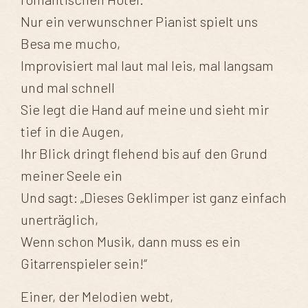
Nur ein verwunschner Pianist spielt uns
Besa me mucho,
Improvisiert mal laut mal leis, mal langsam
und mal schnell
Sie legt die Hand auf meine und sieht mir
tief in die Augen,
Ihr Blick dringt flehend bis auf den Grund
meiner Seele ein
Und sagt: „Dieses Geklimper ist ganz einfach
unerträglich,
Wenn schon Musik, dann muss es ein
Gitarrenspieler sein!“
Einer, der Melodien webt,