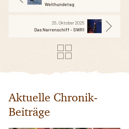
Welthundetag
25. Oktober 2025
Das Narrenschiff - SWR1
Aktuelle Chronik-
Beiträge