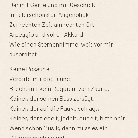
Der mit Genie und mit Geschick
Im allerschönsten Augenblick
Zur rechten Zeit am rechten Ort
Arpeggio und vollen Akkord
Wie einen Sternenhimmel weit vor mir
ausbreitet.
Keine Posaune
Verdirbt mir die Laune,
Brecht mir kein Requiem vom Zaune.
Keiner, der seinen Bass zersägt,
Keiner, der auf die Pauke schlägt,
Keiner, der fiedelt, jodelt, dudelt, bitte nein!
Wenn schon Musik, dann muss es ein
Gitarrenspieler sein!