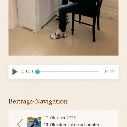
00:00
04:42
Beitrags-Navigation
10. Oktober 2025
10. Oktober, Internationaler