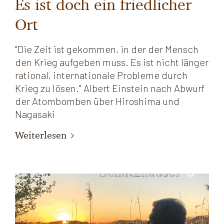
Es ist doch ein friedlicher
Ort
"Die Zeit ist gekommen, in der der Mensch
den Krieg aufgeben muss. Es ist nicht länger
rational, internationale Probleme durch
Krieg zu lösen." Albert Einstein nach Abwurf
der Atombomben über Hiroshima und
Nagasaki
Weiterlesen