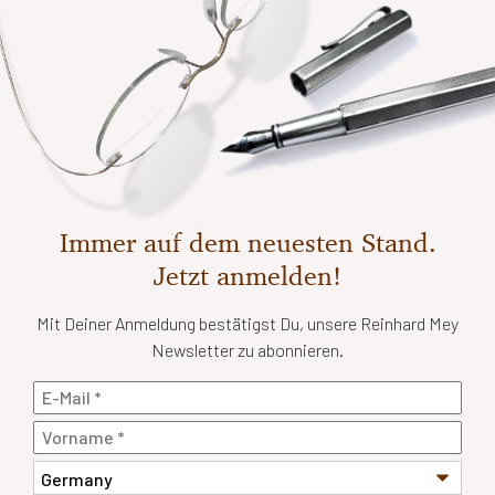
Immer auf dem neuesten Stand.
Jetzt anmelden!
Mit Deiner Anmeldung bestätigst Du, unsere Reinhard Mey
Newsletter zu abonnieren.