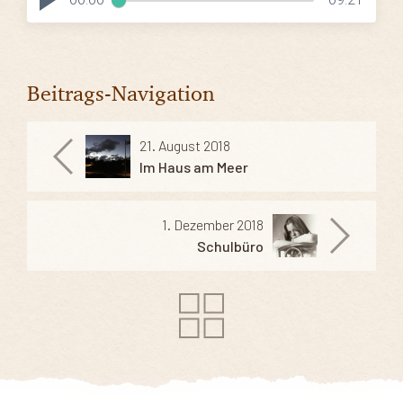
Beitrags-Navigation
21. August 2018
Im Haus am Meer
1. Dezember 2018
Schulbüro