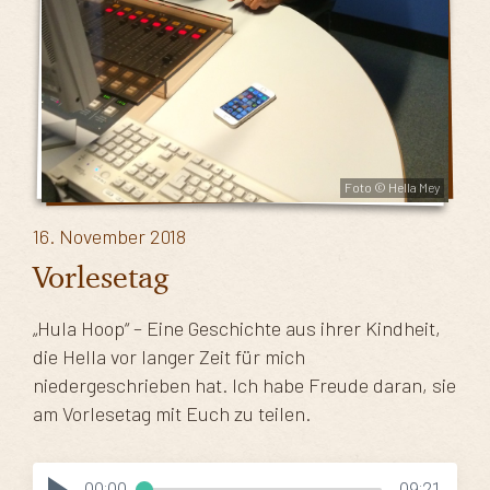
Foto © Hella Mey
16. November 2018
Vorlesetag
„Hula Hoop“ – Eine Geschichte aus ihrer Kindheit,
die Hella vor langer Zeit für mich
niedergeschrieben hat. Ich habe Freude daran, sie
am Vorlesetag mit Euch zu teilen.
00:00
09:21