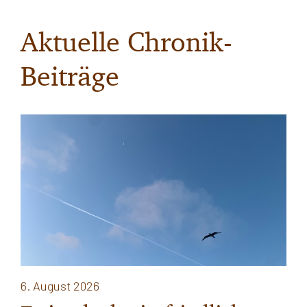
Aktuelle Chronik-
Beiträge
6. August 2026