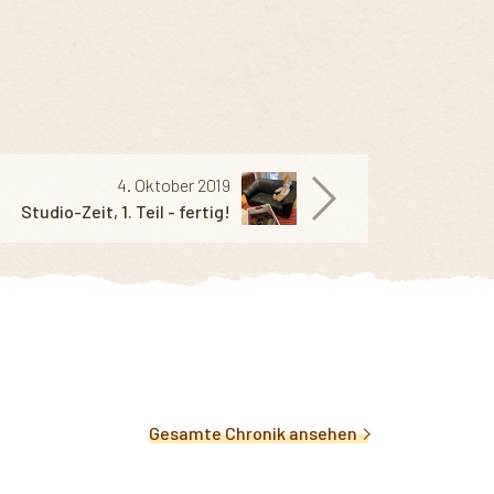
4. Oktober 2019
Studio-Zeit, 1. Teil - fertig!
Gesamte Chronik ansehen