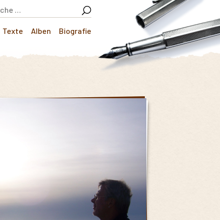
Texte
Alben
Biografie