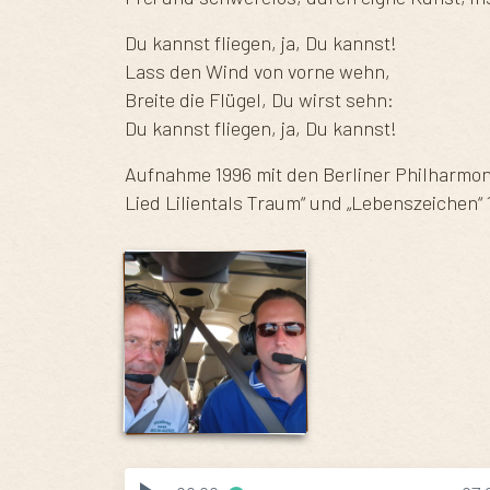
Du kannst fliegen, ja, Du kannst!
Lass den Wind von vorne wehn,
Breite die Flügel, Du wirst sehn:
Du kannst fliegen, ja, Du kannst!
Aufnahme 1996 mit den Berliner Philharmoni
Lied Lilientals Traum“ und „Lebenszeichen“ 