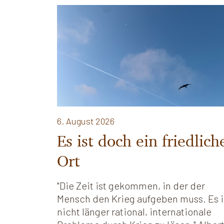
6. August 2026
Es ist doch ein friedlich
Ort
"Die Zeit ist gekommen, in der der
Mensch den Krieg aufgeben muss. Es i
nicht länger rational, internationale