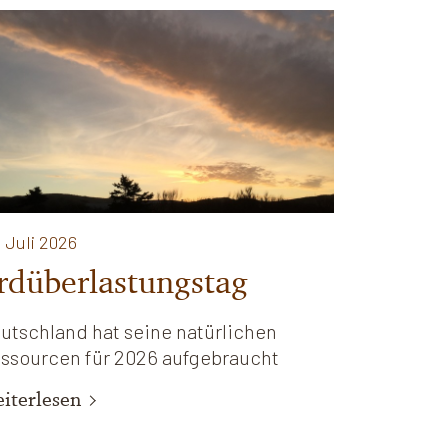
. Juli 2026
rdüberlastungstag
utschland hat seine natürlichen
ssourcen für 2026 aufgebraucht
iterlesen