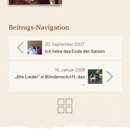
Beitrags-Navigation
20. September 2007
Ich liebe das Ende der Saison
16. Januar 2008
„Alle Lieder“ in Blindenschrift, das
...