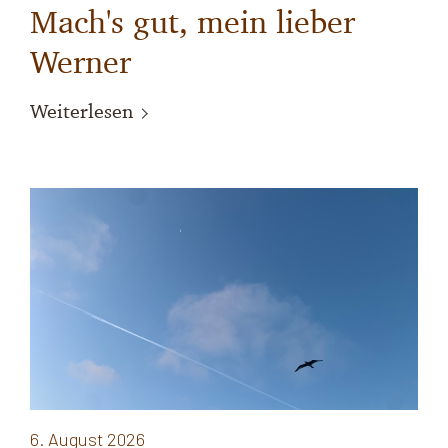
Mach's gut, mein lieber
Werner
Weiterlesen
6. August 2026