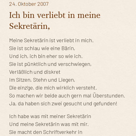
24. Oktober 2007
Ich bin verliebt in meine
Sekretärin,
Meine Sekretärin ist verliebt in mich.
Sie ist schlau wie eine Bärin,
Und ich, ich bin eher so wie ich.
Sie ist pünktlich und verschwiegen,
Verläßlich und diskret
Im Sitzen, Stehn und Liegen,
Die einz’ge, die mich wirklich versteht.
So machen wir beide auch gern mal Überstunden.
Ja, da haben sich zwei gesucht und gefunden!
Ich habe was mit meiner Sekretärin
Und meine Sekretärin was mit mir.
Sie macht den Schriftverkehr in