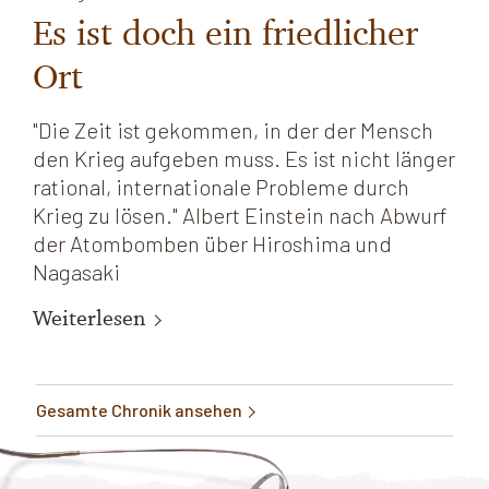
Es ist doch ein friedlicher
Ort
"Die Zeit ist gekommen, in der der Mensch
den Krieg aufgeben muss. Es ist nicht länger
rational, internationale Probleme durch
Krieg zu lösen." Albert Einstein nach Abwurf
der Atombomben über Hiroshima und
Nagasaki
Weiterlesen
Gesamte Chronik ansehen