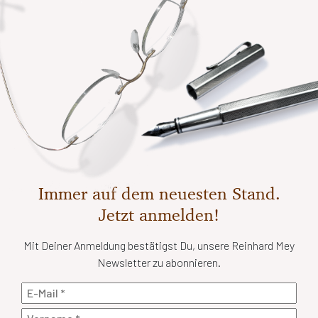
Immer auf dem neuesten Stand.
Jetzt anmelden!
Mit Deiner Anmeldung bestätigst Du, unsere Reinhard Mey
Newsletter zu abonnieren.