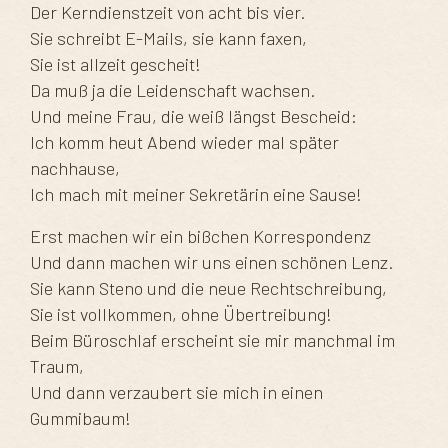
Der Kerndienstzeit von acht bis vier.
Sie schreibt E-Mails, sie kann faxen,
Sie ist allzeit gescheit!
Da muß ja die Leidenschaft wachsen.
Und meine Frau, die weiß längst Bescheid:
Ich komm heut Abend wieder mal später
nachhause,
Ich mach mit meiner Sekretärin eine Sause!
Erst machen wir ein bißchen Korrespondenz
Und dann machen wir uns einen schönen Lenz.
Sie kann Steno und die neue Rechtschreibung,
Sie ist vollkommen, ohne Übertreibung!
Beim Büroschlaf erscheint sie mir manchmal im
Traum,
Und dann verzaubert sie mich in einen
Gummibaum!