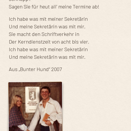
Sagen Sie für heut all’ meine Termine ab!
Ich habe was mit meiner Sekretärin
Und meine Sekretärin was mit mir.
Sie macht den Schriftverkehr in
Der Kerndienstzeit von acht bis vier.
Ich habe was mit meiner Sekretärin
Und meine Sekretärin was mit mir.
Aus „Bunter Hund“ 2007