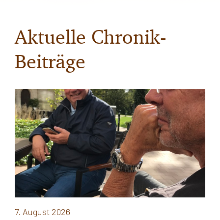
Aktuelle Chronik-
Beiträge
7. August 2026