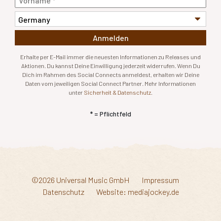
Anmelden
Erhalte per E-Mail immer die neuesten Informationen zu Releases und
Aktionen. Du kannst Deine Einwilligung jederzeit widerrufen. Wenn Du
Dich im Rahmen des Social Connects anmeldest, erhalten wir Deine
Daten vom jeweiligen Social Connect Partner. Mehr Informationen
unter
Sicherheit & Datenschutz
.
* = Pflichtfeld
©2026 Universal Music GmbH
Impressum
Datenschutz
Website: mediajockey.de