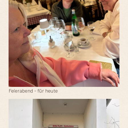
Feierabend - für heute