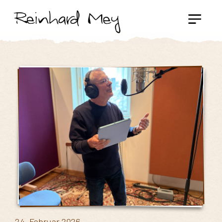
24. Februar 2026