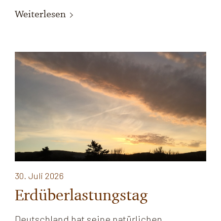
Weiterlesen
30. Juli 2026
Erdüberlastungstag
Deutschland hat seine natürlichen