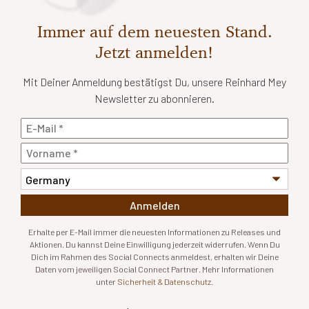
Immer auf dem neuesten Stand.
Jetzt anmelden!
Mit Deiner Anmeldung bestätigst Du, unsere Reinhard Mey
Newsletter zu abonnieren.
Anmelden
Erhalte per E-Mail immer die neuesten Informationen zu Releases und
Aktionen. Du kannst Deine Einwilligung jederzeit widerrufen. Wenn Du
Dich im Rahmen des Social Connects anmeldest, erhalten wir Deine
Daten vom jeweiligen Social Connect Partner. Mehr Informationen
unter
Sicherheit & Datenschutz
.