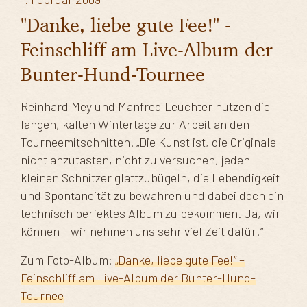
"Danke, liebe gute Fee!" -
Feinschliff am Live-Album der
Bunter-Hund-Tournee
Reinhard Mey und Manfred Leuchter nutzen die
langen, kalten Wintertage zur Arbeit an den
Tourneemitschnitten. „Die Kunst ist, die Originale
nicht anzutasten, nicht zu versuchen, jeden
kleinen Schnitzer glattzubügeln, die Lebendigkeit
und Spontaneität zu bewahren und dabei doch ein
technisch perfektes Album zu bekommen. Ja, wir
können – wir nehmen uns sehr viel Zeit dafür!“
Zum Foto-Album:
„Danke, liebe gute Fee!“ –
Feinschliff am Live-Album der Bunter-Hund-
Tournee