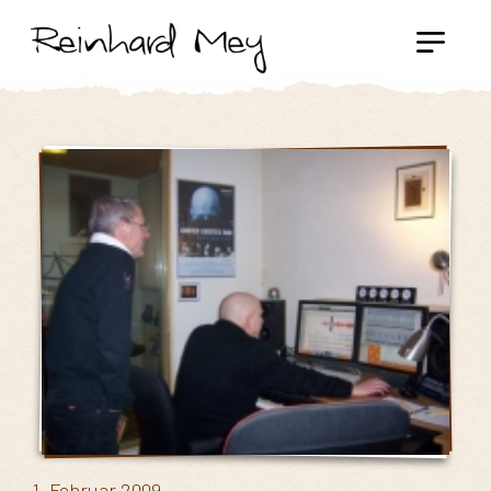
1. Februar 2009