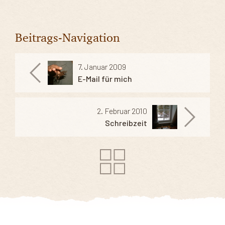
Beitrags-Navigation
7. Januar 2009
E-Mail für mich
2. Februar 2010
Schreibzeit