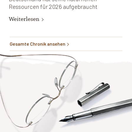
Ressourcen für 2026 aufgebraucht
Weiterlesen
Gesamte Chronik ansehen