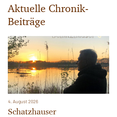
Aktuelle Chronik-
Beiträge
4. August 2026
Schatzhauser