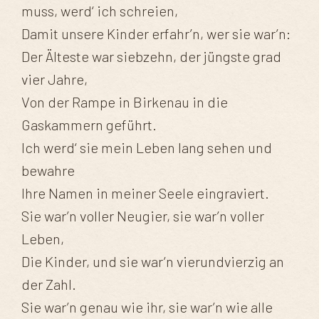
muss, werd‘ ich schreien,
Damit unsere Kinder erfahr’n, wer sie war’n:
Der Älteste war siebzehn, der jüngste grad
vier Jahre,
Von der Rampe in Birkenau in die
Gaskammern geführt.
Ich werd‘ sie mein Leben lang sehen und
bewahre
Ihre Namen in meiner Seele eingraviert.
Sie war’n voller Neugier, sie war’n voller
Leben,
Die Kinder, und sie war’n vierundvierzig an
der Zahl.
Sie war’n genau wie ihr, sie war’n wie alle