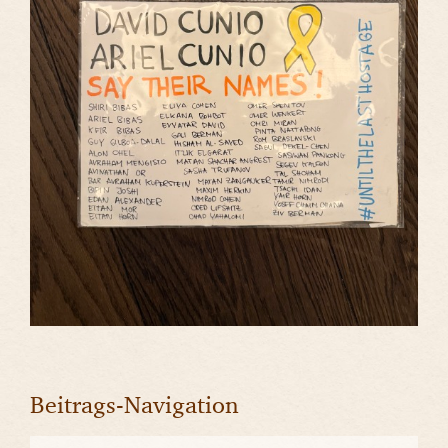
Beitrags-Navigation