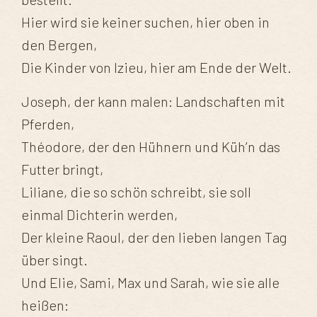
Hier wird sie keiner suchen, hier oben in
den Bergen,
Die Kinder von Izieu, hier am Ende der Welt.
Joseph, der kann malen: Landschaften mit
Pferden,
Théodore, der den Hühnern und Küh’n das
Futter bringt,
Liliane, die so schön schreibt, sie soll
einmal Dichterin werden,
Der kleine Raoul, der den lieben langen Tag
über singt.
Und Elie, Sami, Max und Sarah, wie sie alle
heißen: