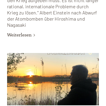
den Krieg aufgeben muss. Es ist nicht länger
rational, internationale Probleme durch
Krieg zu lösen." Albert Einstein nach Abwurf
der Atombomben über Hiroshima und
Nagasaki
Weiterlesen