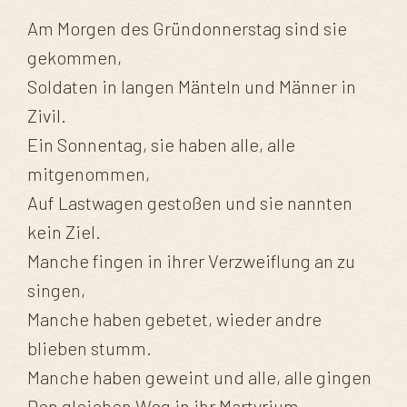
Am Morgen des Gründonnerstag sind sie
gekommen,
Soldaten in langen Mänteln und Männer in
Zivil.
Ein Sonnentag, sie haben alle, alle
mitgenommen,
Auf Lastwagen gestoßen und sie nannten
kein Ziel.
Manche fingen in ihrer Verzweiflung an zu
singen,
Manche haben gebetet, wieder andre
blieben stumm.
Manche haben geweint und alle, alle gingen
Den gleichen Weg in ihr Martyrium.