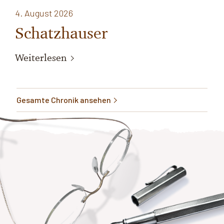
4. August 2026
Schatzhauser
Weiterlesen
Gesamte Chronik ansehen