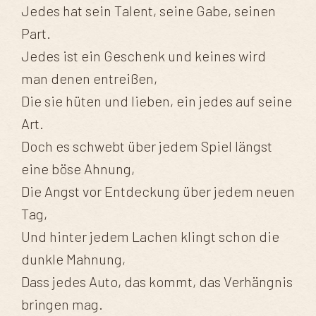
Jedes hat sein Talent, seine Gabe, seinen
Part.
Jedes ist ein Geschenk und keines wird
man denen entreißen,
Die sie hüten und lieben, ein jedes auf seine
Art.
Doch es schwebt über jedem Spiel längst
eine böse Ahnung,
Die Angst vor Entdeckung über jedem neuen
Tag,
Und hinter jedem Lachen klingt schon die
dunkle Mahnung,
Dass jedes Auto, das kommt, das Verhängnis
bringen mag.