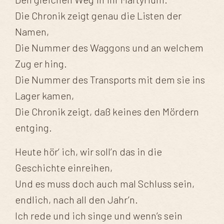
Die Chronik zeigt genau die Listen der
Namen,
Die Nummer des Waggons und an welchem
Zug er hing.
Die Nummer des Transports mit dem sie ins
Lager kamen,
Die Chronik zeigt, daß keines den Mördern
entging.
Heute hör‘ ich, wir soll’n das in die
Geschichte einreihen,
Und es muss doch auch mal Schluss sein,
endlich, nach all den Jahr’n.
Ich rede und ich singe und wenn’s sein