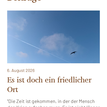
6. August 2026
Es ist doch ein friedlicher
Ort
"Die Zeit ist gekommen, in der der Mensch