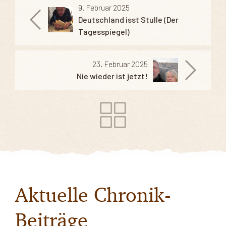
9. Februar 2025
Deutschland isst Stulle (Der
Tagesspiegel)
23. Februar 2025
Nie wieder ist jetzt!
Aktuelle Chronik-
Beiträge