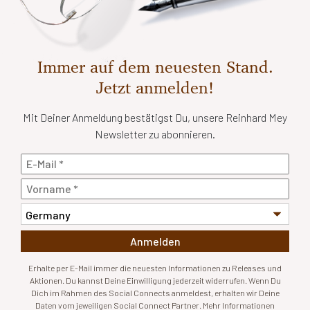
Immer auf dem neuesten Stand.
Jetzt anmelden!
Mit Deiner Anmeldung bestätigst Du, unsere Reinhard Mey
Newsletter zu abonnieren.
Anmelden
Erhalte per E-Mail immer die neuesten Informationen zu Releases und
Aktionen. Du kannst Deine Einwilligung jederzeit widerrufen. Wenn Du
Dich im Rahmen des Social Connects anmeldest, erhalten wir Deine
Daten vom jeweiligen Social Connect Partner. Mehr Informationen