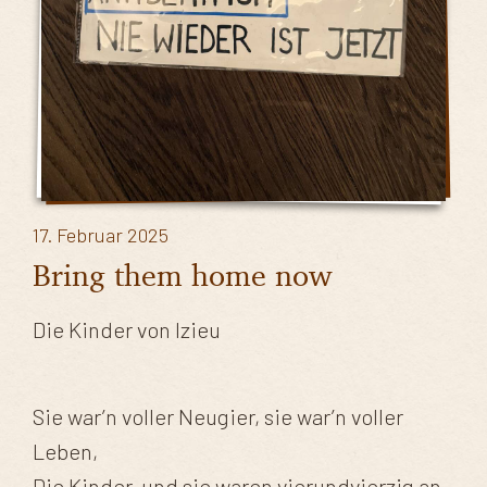
17. Februar 2025
Bring them home now
Die Kinder von Izieu
Sie war’n voller Neugier, sie war’n voller
Leben,
Die Kinder, und sie waren vierundvierzig an