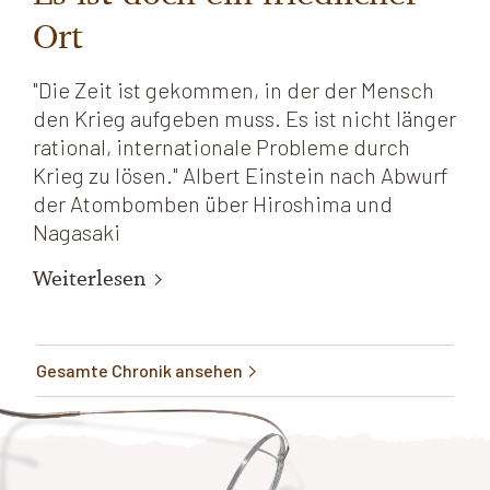
Ort
"Die Zeit ist gekommen, in der der Mensch
den Krieg aufgeben muss. Es ist nicht länger
rational, internationale Probleme durch
Krieg zu lösen." Albert Einstein nach Abwurf
der Atombomben über Hiroshima und
Nagasaki
Weiterlesen
Gesamte Chronik ansehen