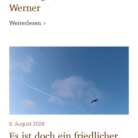
Werner
Weiterlesen
6. August 2026
Es ist doch ein friedlicher