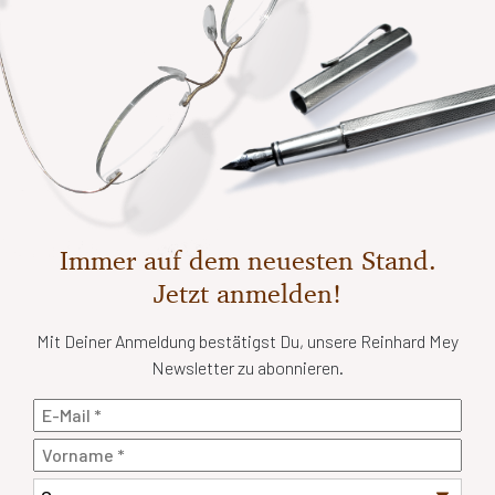
Immer auf dem neuesten Stand.
Jetzt anmelden!
Mit Deiner Anmeldung bestätigst Du, unsere Reinhard Mey
Newsletter zu abonnieren.