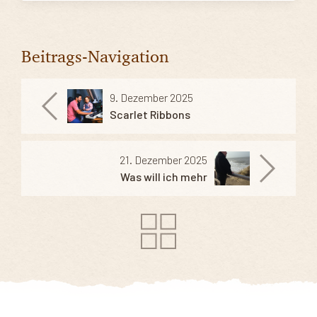
Beitrags-Navigation
9. Dezember 2025
Scarlet Ribbons
21. Dezember 2025
Was will ich mehr