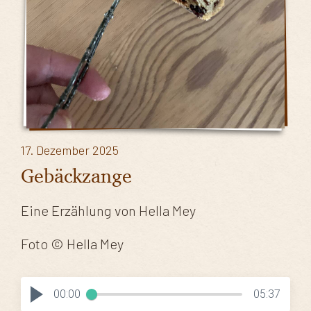
17. Dezember 2025
Gebäckzange
Eine Erzählung von Hella Mey
Foto © Hella Mey
00:00
05:37