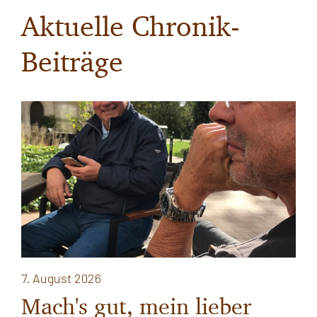
Aktuelle Chronik-
Beiträge
7. August 2026
Mach's gut, mein lieber