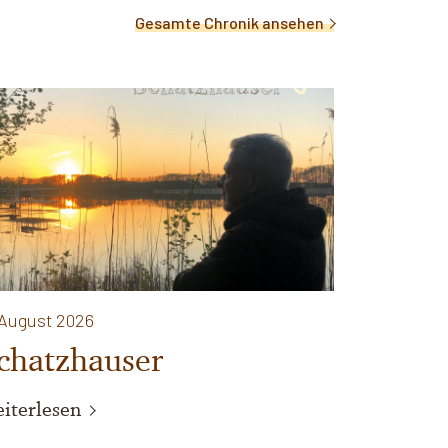
Gesamte Chronik ansehen
 August 2026
chatzhauser
iterlesen