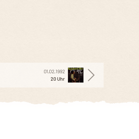
01.02.1992
20 Uhr