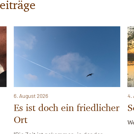
eiträge
6. August 2026
4.
Es ist doch ein friedlicher
S
Ort
We