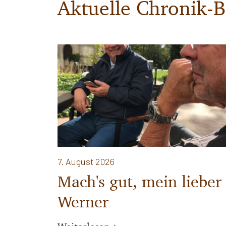
Aktuelle Chronik-B
7. August 2026
Mach's gut, mein lieber
Werner