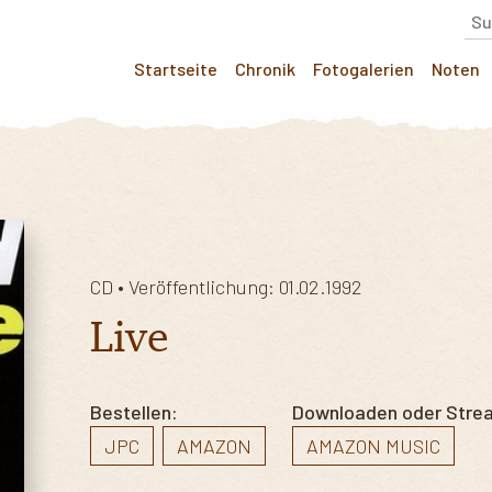
Startseite
Chronik
Fotogalerien
Noten
CD • Veröffentlichung: 01.02.1992
Live
Bestellen:
Downloaden oder Stre
JPC
AMAZON
AMAZON MUSIC