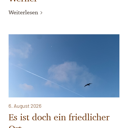
Weiterlesen
6. August 2026
Es ist doch ein friedlicher