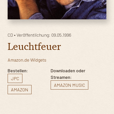
CD • Veröffentlichung: 09.05.1996
Leuchtfeuer
Amazon.de Widgets
Bestellen:
Downloaden oder
Streamen:
JPC
AMAZON MUSIC
AMAZON