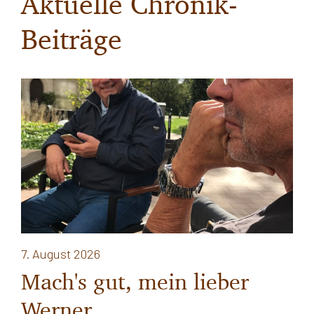
Aktuelle Chronik-
Beiträge
7. August 2026
Mach's gut, mein lieber
Werner