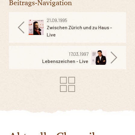
Beitrags-Navigation
21.09.1995
Zwischen Zürich und zu Haus -
Live
17.03.1997
Lebenszeichen - Live